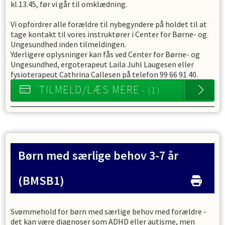
kl.13.45, før vi går til omklædning.
Vi opfordrer alle forældre til nybegyndere på holdet til at
tage kontakt til vores instruktører i Center for Børne- og
Ungesundhed inden tilmeldingen.
Yderligere oplysninger kan fås ved Center for Børne- og
Ungesundhed, ergoterapeut Laila Juhl Laugesen eller
fysioterapeut Cathrina Callesen på telefon 99 66 91 40.
TILMELD/LÆS MERE
- (1)
Børn med særlige behov 3-7 år
(BMSB1)
Svømmehold for børn med særlige behov med forældre -
det kan være diagnoser som ADHD eller autisme, men