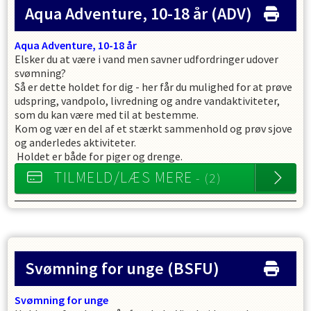
Aqua Adventure, 10-18 år
(ADV)
Aqua Adventure, 10-18 år
Elsker du at være i vand men savner udfordringer udover
svømning?
Så er dette holdet for dig - her får du mulighed for at prøve
udspring, vandpolo, livredning og andre vandaktiviteter,
som du kan være med til at bestemme.
Kom og vær en del af et stærkt sammenhold og prøv sjove
og anderledes aktiviteter.
Holdet er både for piger og drenge.
TILMELD/LÆS MERE
- (2)
Svømning for unge
(BSFU)
Svømning for unge