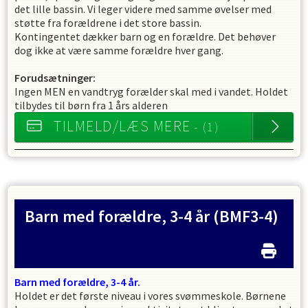
det lille bassin. Vi leger videre med samme øvelser med
støtte fra forældrene i det store bassin.
Kontingentet dækker barn og en forældre. Det behøver
dog ikke at være samme forældre hver gang.
Forudsætninger:
Ingen MEN en vandtryg forælder skal med i vandet. Holdet
tilbydes til børn fra 1 års alderen
TILMELD/LÆS MERE
- (1)
Barn med forældre, 3-4 år
(BMF3-4)
Barn med forældre,
3-4 år.
Holdet er det første niveau i vores svømmeskole. Børnene