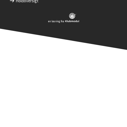
Holdoversigt