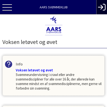
AARS SVØMMEKLUB
Voksen letøvet og øvet
Info
Voksen letøvet og øvet
Svømmeundervisning i crawl eller andre
svømmediscipliner for alle over 16 år, der allerede kan
svømme mindst en af svømmedisciplinerne, men gerne vil
forbedre sin svømning.