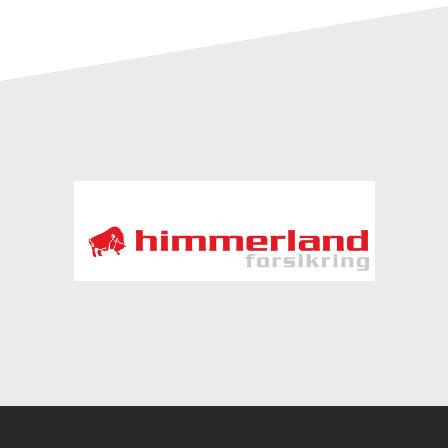
Instagram