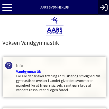
AARS SVØMMEKLUB
Voksen Vandgymnastik
Info
Vandgymnastik
For alle der ønsker træning af muskler og smidighed. Via
gymnastiske øvelser i vandet giver det svømmeren
mulighed for at frigøre sig selv, samt gøre brug af
vandets ressourcer til egen fordel.