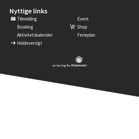
Nyttige links
Tilmelding
Event
Booking
Shop
Aktivitetskalender
Ferieplan
Holdoversigt