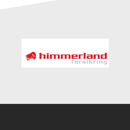
Instagram