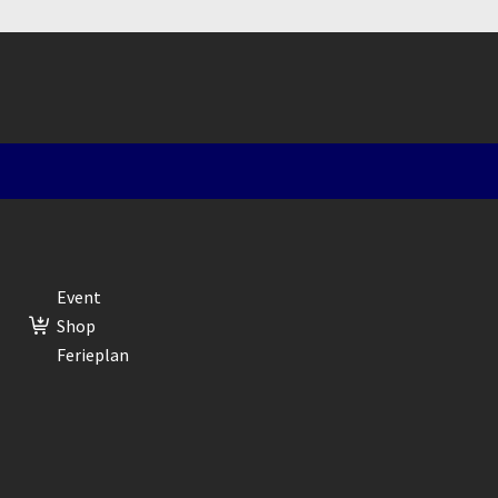
Event
Shop
Ferieplan