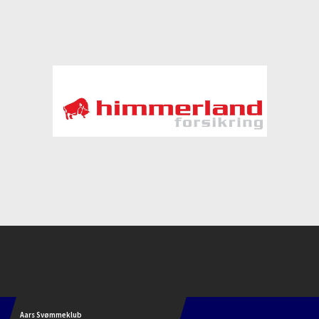
Instagram
Aars Svømmeklub