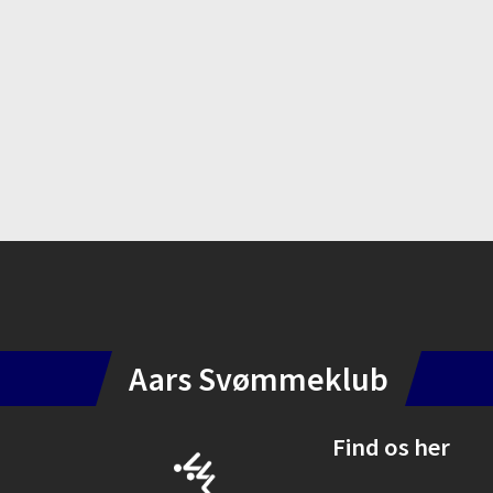
Instagram
Aars Svømmeklub
Find os her