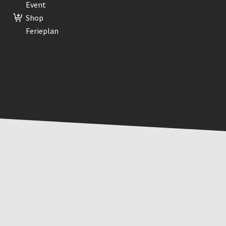
Event
Shop
Ferieplan