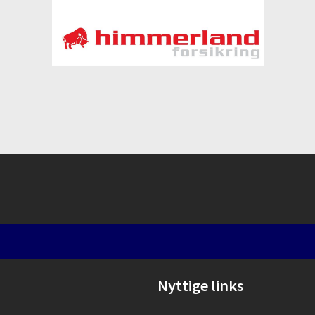
Nyttige links