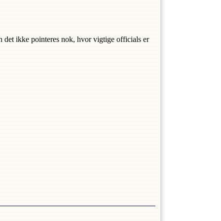
 det ikke pointeres nok, hvor vigtige officials er 