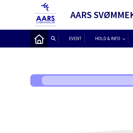
AARS SVØMME
EVENT
HOLD & INFO