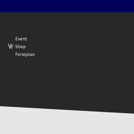
Event
Shop
Ferieplan