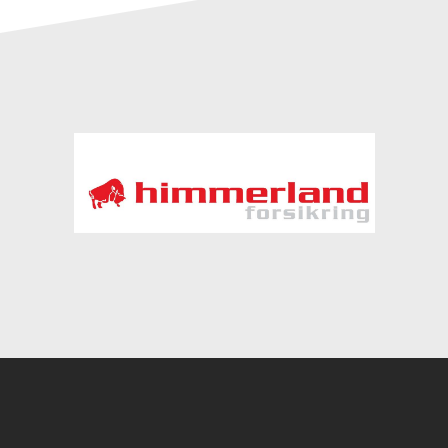
Instagram